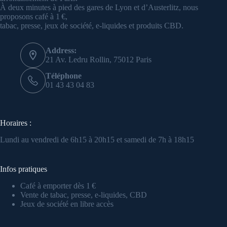
À deux minutes à pied des gares de Lyon et d’Austerlitz, nous
proposons café à 1 €,
tabac, presse, jeux de société, e-liquides et produits CBD.
Address:
21 Av. Ledru Rollin, 75012 Paris
Téléphone
01 43 43 04 83
Horaires :
Lundi au vendredi de 6h15 à 20h15 et samedi de 7h à 18h15
Infos pratiques
Café à emporter dès 1 €
Vente de tabac, presse, e-liquides, CBD
Jeux de société en libre accès