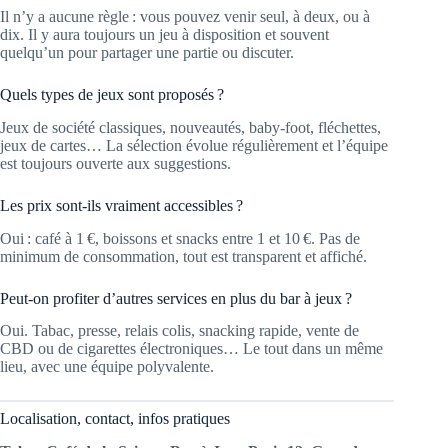
Il n’y a aucune règle : vous pouvez venir seul, à deux, ou à
dix. Il y aura toujours un jeu à disposition et souvent
quelqu’un pour partager une partie ou discuter.
Quels types de jeux sont proposés ?
Jeux de société classiques, nouveautés, baby-foot, fléchettes,
jeux de cartes… La sélection évolue régulièrement et l’équipe
est toujours ouverte aux suggestions.
Les prix sont-ils vraiment accessibles ?
Oui : café à 1 €, boissons et snacks entre 1 et 10 €. Pas de
minimum de consommation, tout est transparent et affiché.
Peut-on profiter d’autres services en plus du bar à jeux ?
Oui. Tabac, presse, relais colis, snacking rapide, vente de
CBD ou de cigarettes électroniques… Le tout dans un même
lieu, avec une équipe polyvalente.
Localisation, contact, infos pratiques