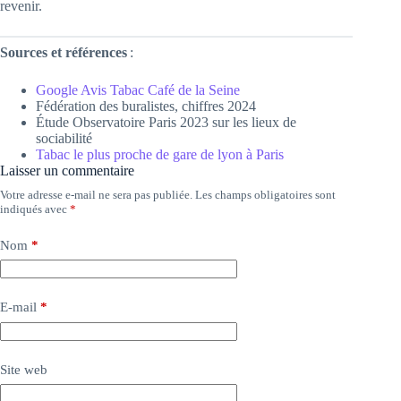
revenir.
Sources et références
:
Google Avis Tabac Café de la Seine
Fédération des buralistes, chiffres 2024
Étude Observatoire Paris 2023 sur les lieux de
sociabilité
Tabac le plus proche de gare de lyon à Paris
Laisser un commentaire
Votre adresse e-mail ne sera pas publiée.
Les champs obligatoires sont
indiqués avec
*
Nom
*
E-mail
*
Site web