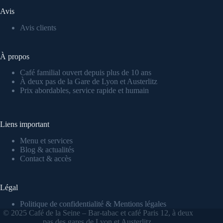
Avis
Avis clients
À propos
Café familial ouvert depuis plus de 10 ans
À deux pas de la Gare de Lyon et Austerlitz
Prix abordables, service rapide et humain
Liens important
Menu et services
Blog & actualités
Contact & accès
Légal
Politique de confidentialité & Mentions légales
© 2025 Café de la Seine – Bar-tabac et café Paris 12, à deux
pas des gares de Lyon et Austerlitz.