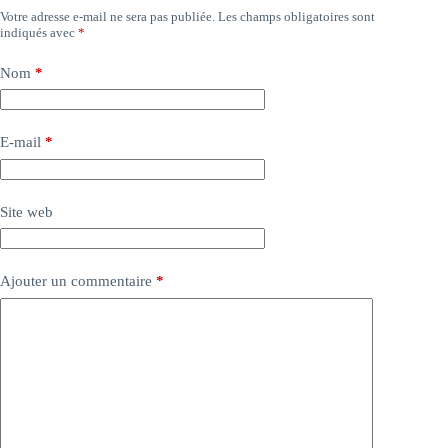
Votre adresse e-mail ne sera pas publiée.
Les champs obligatoires sont
indiqués avec
*
Nom
*
E-mail
*
Site web
Ajouter un commentaire
*