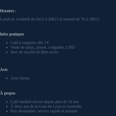
Horaires :
Lundi au vendredi de 6h15 à 20h15 et samedi de 7h à 18h15
Infos pratiques
Café à emporter dès 1 €
Vente de tabac, presse, e-liquides, CBD
Jeux de société en libre accès
Avis
Avis clients
À propos
Café familial ouvert depuis plus de 10 ans
À deux pas de la Gare de Lyon et Austerlitz
Prix abordables, service rapide et humain